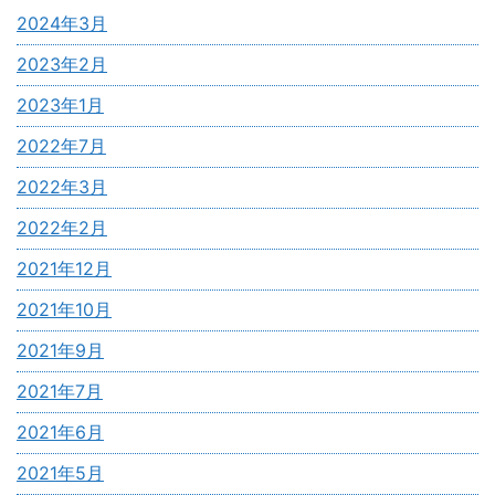
2024年3月
2023年2月
2023年1月
2022年7月
2022年3月
2022年2月
2021年12月
2021年10月
2021年9月
2021年7月
2021年6月
2021年5月