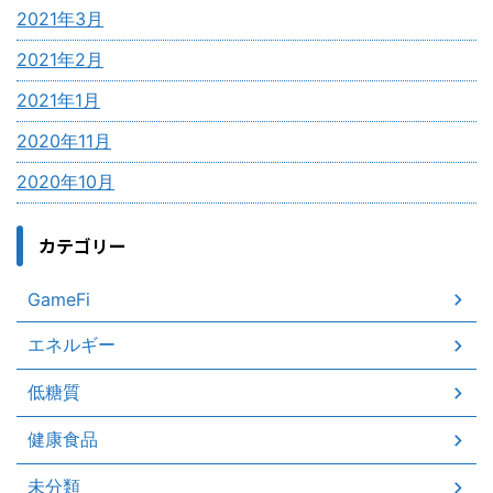
2021年3月
2021年2月
2021年1月
2020年11月
2020年10月
カテゴリー
GameFi
エネルギー
低糖質
健康食品
未分類