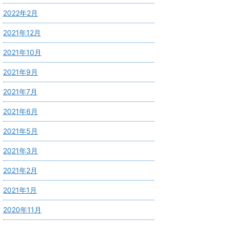
2022年2月
2021年12月
2021年10月
2021年9月
2021年7月
2021年6月
2021年5月
2021年3月
2021年2月
2021年1月
2020年11月