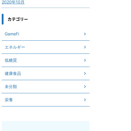
2020年10月
カテゴリー
GameFi
エネルギー
低糖質
健康食品
未分類
栄養