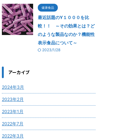
健康食品
最近話題のY１０００を比
較！！ ～その効果とは？ど
のような製品なのか？機能性
表示食品について～
2023/1/28
アーカイブ
2024年3月
2023年2月
2023年1月
2022年7月
2022年3月