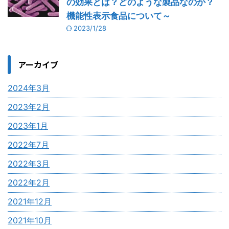
の効果とは？どのような製品なのか？
機能性表示食品について～
2023/1/28
アーカイブ
2024年3月
2023年2月
2023年1月
2022年7月
2022年3月
2022年2月
2021年12月
2021年10月