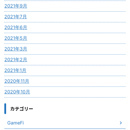
2021年9月
2021年7月
2021年6月
2021年5月
2021年3月
2021年2月
2021年1月
2020年11月
2020年10月
カテゴリー
GameFi