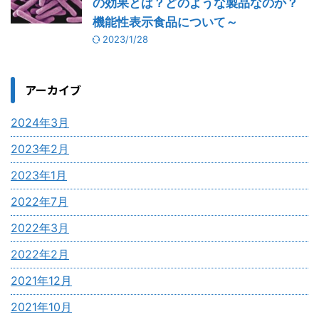
の効果とは？どのような製品なのか？
機能性表示食品について～
2023/1/28
アーカイブ
2024年3月
2023年2月
2023年1月
2022年7月
2022年3月
2022年2月
2021年12月
2021年10月