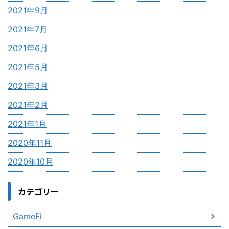
2021年9月
2021年7月
2021年6月
2021年5月
2021年3月
2021年2月
2021年1月
2020年11月
2020年10月
カテゴリー
GameFi