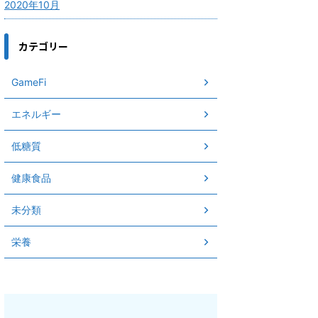
2020年10月
カテゴリー
GameFi
エネルギー
低糖質
健康食品
未分類
栄養