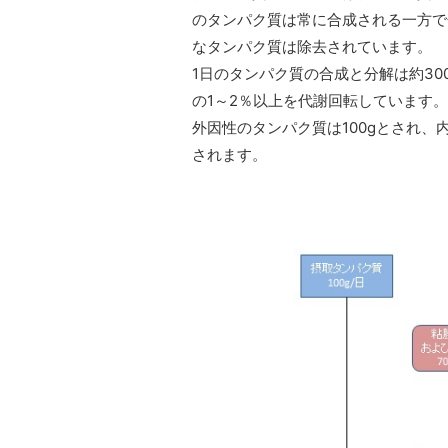
のタンパク質は常に合成される一方で
なタンパク質は除去されています。
1日のタンパク質の合成と分解は約3
の1～2％以上を代謝回転しています。
外因性のタンパク質は100gとされ、
されます。