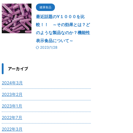
健康食品
最近話題のY１０００を比
較！！ ～その効果とは？ど
のような製品なのか？機能性
表示食品について～
2023/1/28
アーカイブ
2024年3月
2023年2月
2023年1月
2022年7月
2022年3月