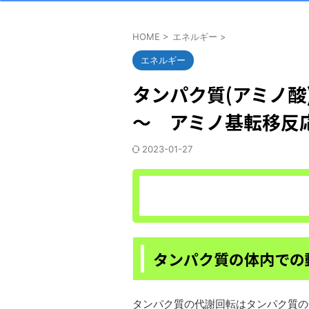
HOME
>
エネルギー
>
エネルギー
タンパク質(アミノ酸
～ アミノ基転移反
2023-01-27
タンパク質の体内での
タンパク質の代謝回転はタンパク質の