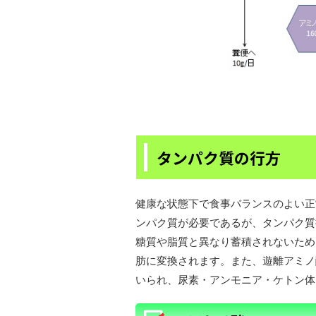
タンパク質の行方
健康な状態下で食事バランスのよい正常
ンパク質が必要であるが、タンパク質
糖質や脂質と異なり蓄積されないため
肪に変換されます。また、遊離アミノ
いられ、尿素・アンモニア・ケトン体