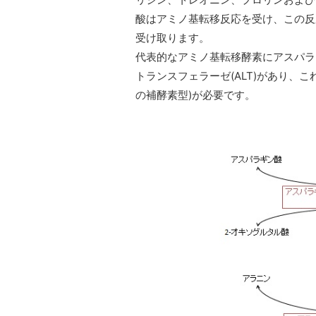
酸はアミノ基転移反応を受け、この反
受け取ります。
代表的なアミノ基転移酵素にアスパラギ
トランスフェラーゼ(ALT)があり、
の補酵素型)が必要です。