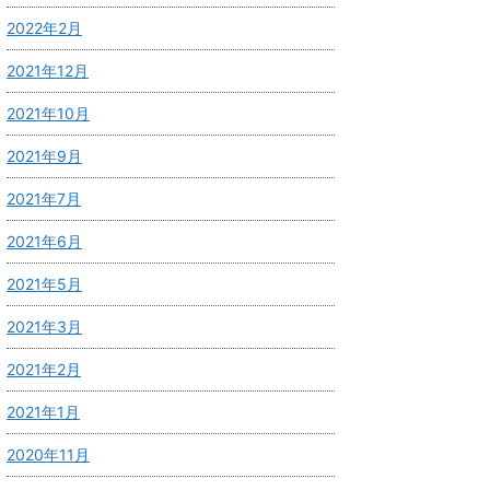
2022年2月
2021年12月
2021年10月
2021年9月
2021年7月
2021年6月
2021年5月
2021年3月
2021年2月
2021年1月
2020年11月