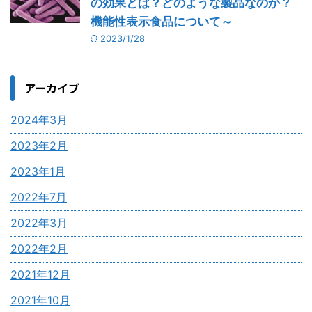
の効果とは？どのような製品なのか？
機能性表示食品について～
2023/1/28
アーカイブ
2024年3月
2023年2月
2023年1月
2022年7月
2022年3月
2022年2月
2021年12月
2021年10月