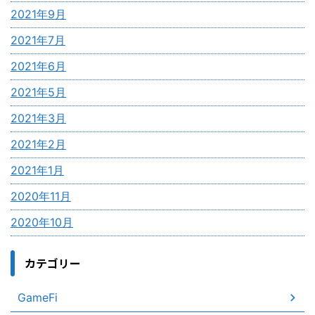
2021年9月
2021年7月
2021年6月
2021年5月
2021年3月
2021年2月
2021年1月
2020年11月
2020年10月
カテゴリー
GameFi