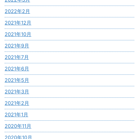
2022年2月
2021年12月
2021年10月
2021年9月
2021年7月
2021年6月
2021年5月
2021年3月
2021年2月
2021年1月
2020年11月
2020年10月