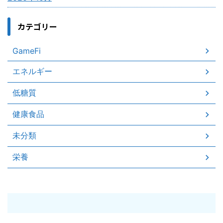
カテゴリー
GameFi
エネルギー
低糖質
健康食品
未分類
栄養