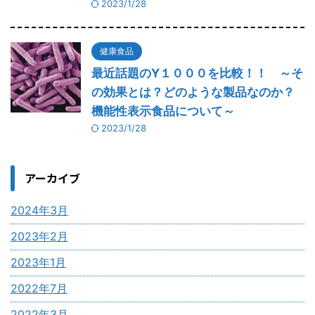
2023/1/28
健康食品
最近話題のY１０００を比較！！ ～そ
の効果とは？どのような製品なのか？
機能性表示食品について～
2023/1/28
アーカイブ
2024年3月
2023年2月
2023年1月
2022年7月
2022年3月